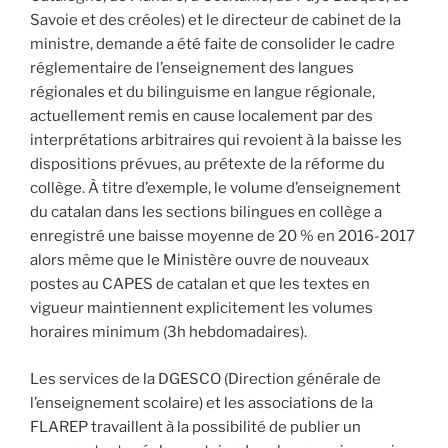
Savoie et des créoles) et le directeur de cabinet de la
ministre, demande a été faite de consolider le cadre
réglementaire de l’enseignement des langues
régionales et du bilinguisme en langue régionale,
actuellement remis en cause localement par des
interprétations arbitraires qui revoient à la baisse les
dispositions prévues, au prétexte de la réforme du
collège. À titre d’exemple, le volume d’enseignement
du catalan dans les sections bilingues en collège a
enregistré une baisse moyenne de 20 % en 2016-2017
alors même que le Ministère ouvre de nouveaux
postes au CAPES de catalan et que les textes en
vigueur maintiennent explicitement les volumes
horaires minimum (3h hebdomadaires).
Les services de la DGESCO (Direction générale de
l’enseignement scolaire) et les associations de la
FLAREP travaillent à la possibilité de publier un