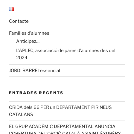
Contacte
Famílies d’alumnes
Anticipez…
L’APLEC, associació de pares d’alumnes des del
2024
JORDI BARRE l’essencial
ENTRADES RECENTS
CRIDA dels 66 PER un DEPARTAMENT PIRINEUS
CATALANS
EL GRUP ACADÈMIC DEPARTAMENTAL ANUNCIA
L’OBERTURA DE L’OPCIÓ CATALÀ A SAINT-ÉXUPÉRY