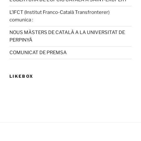
L’IFCT (Institut Franco-Català Transfronterer)
comunica :
NOUS MÀSTERS DE CATALÀ A LA UNIVERSITAT DE
PERPINYÀ
COMUNICAT DE PREMSA
LIKEBOX