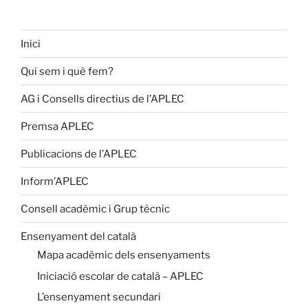
Inici
Qui sem i què fem?
AG i Consells directius de l’APLEC
Premsa APLEC
Publicacions de l’APLEC
Inform’APLEC
Consell acadèmic i Grup tècnic
Ensenyament del català
Mapa acadèmic dels ensenyaments
Iniciació escolar de català – APLEC
L’ensenyament secundari