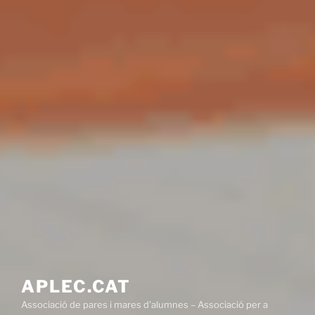
APLEC.CAT
Associació de pares i mares d'alumnes – Associació per a