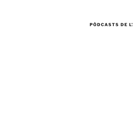
PÒDCASTS DE L