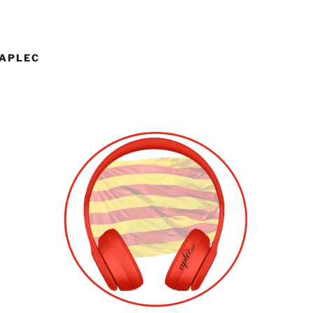
’APLEC