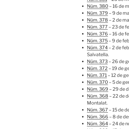
Núm. 380
– 16 de 
Núm. 379
– 9 de ma
Núm. 378
– 2 de ma
Núm. 377
– 23 de f
Núm. 376
– 16 de f
Núm. 375
– 9 de fe
Núm. 374
– 2 de fe
Salvatella.
Núm. 373
– 26 de g
Núm. 372
– 19 de g
Núm. 371
– 12 de g
Núm. 370
– 5 de ge
Núm. 369
– 29 de 
Núm. 368
– 22 de d
Montalat.
Núm. 367
– 15 de d
Núm. 366
– 8 de d
Núm. 364
– 24 de 