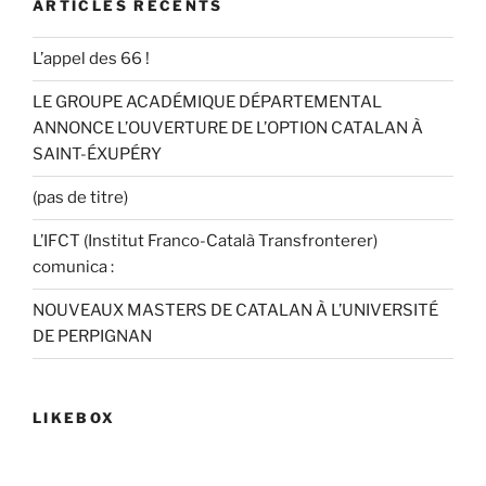
ARTICLES RÉCENTS
L’appel des 66 !
LE GROUPE ACADÉMIQUE DÉPARTEMENTAL
ANNONCE L’OUVERTURE DE L’OPTION CATALAN À
SAINT-ÉXUPÉRY
(pas de titre)
L’IFCT (Institut Franco-Català Transfronterer)
comunica :
NOUVEAUX MASTERS DE CATALAN À L’UNIVERSITÉ
DE PERPIGNAN
LIKEBOX