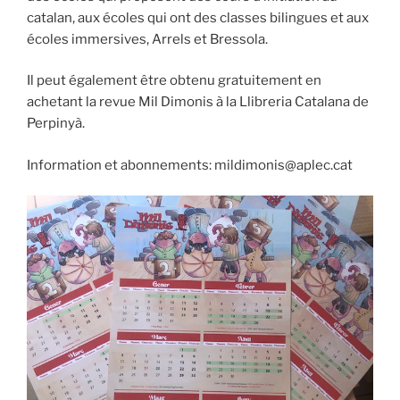
catalan, aux écoles qui ont des classes bilingues et aux
écoles immersives, Arrels et Bressola.
Il peut également être obtenu gratuitement en
achetant la revue Mil Dimonis à la Llibreria Catalana de
Perpinyà.
Information et abonnements: mildimonis@aplec.cat