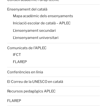
Ensenyament del català
Mapa acadèmic dels ensenyaments
Iniciació escolar de català – APLEC
L’ensenyament secundari
L’ensenyament universitari
Comunicats de l’APLEC
IFCT
FLAREP
Conferències en línia
El Correu de la UNESCO en català
Recursos pedagògics APLEC
FLAREP