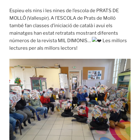
Espieu els nins i les nines de l’escola de PRATS DE
MOLLÓ (Vallespir). A l’ESCOLA de Prats de Molló
també fan classes d’iniciació de català i avui els
mainatges han estat retratats mostrant diferents
números de la revista MIL DIMONIS…
Les millors
lectures per als millors lectors!