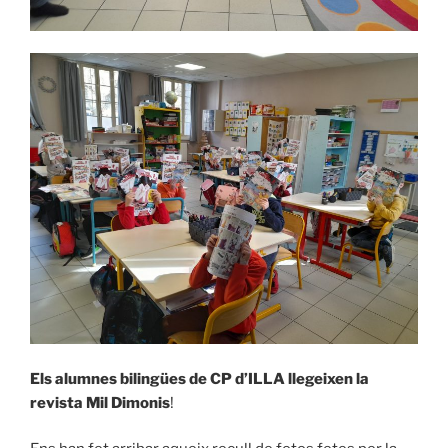
Els alumnes bilingües de CP d’ILLA llegeixen la
revista Mil Dimonis
!