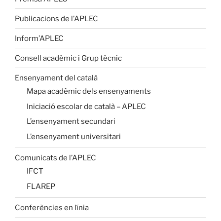
Publicacions de l’APLEC
Inform’APLEC
Consell acadèmic i Grup tècnic
Ensenyament del català
Mapa acadèmic dels ensenyaments
Iniciació escolar de català – APLEC
L’ensenyament secundari
L’ensenyament universitari
Comunicats de l’APLEC
IFCT
FLAREP
Conferències en línia