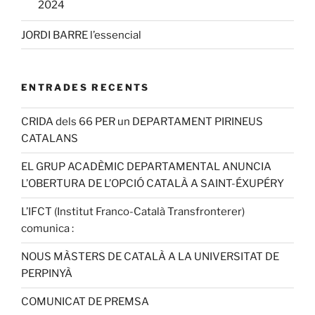
2024
JORDI BARRE l’essencial
ENTRADES RECENTS
CRIDA dels 66 PER un DEPARTAMENT PIRINEUS
CATALANS
EL GRUP ACADÈMIC DEPARTAMENTAL ANUNCIA
L’OBERTURA DE L’OPCIÓ CATALÀ A SAINT-ÉXUPÉRY
L’IFCT (Institut Franco-Català Transfronterer)
comunica :
NOUS MÀSTERS DE CATALÀ A LA UNIVERSITAT DE
PERPINYÀ
COMUNICAT DE PREMSA